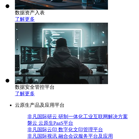
数据资产入表
了解更多
数据安全管控平台
了解更多
云原生产品及应用平台
非凡国际研云 研制一体化工业互联网解决方案
磐云 云原生PaaS平台
非凡国际云印 数字化文印管理平台
非凡国际视讯 融合会议服务平台及应用