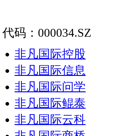
代码：000034.SZ
非凡国际控股
非凡国际信息
非凡国际问学
非凡国际鲲泰
非凡国际云科
非凡国际商桥