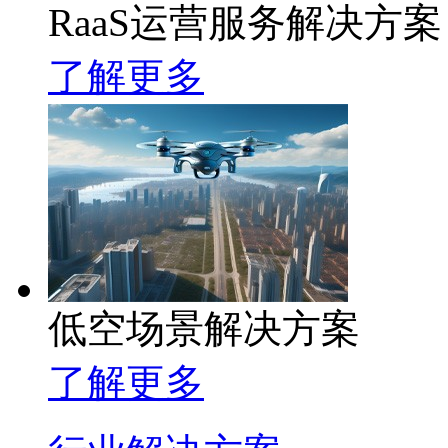
RaaS运营服务解决方案
了解更多
低空场景解决方案
了解更多