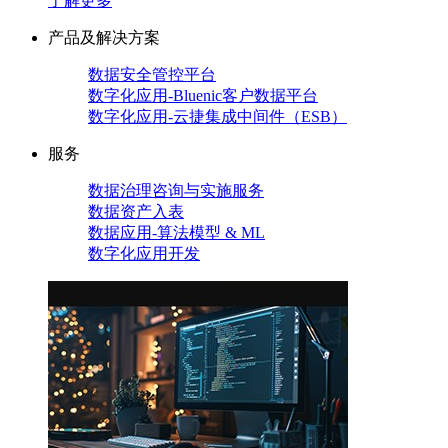
了解更多
产品及解决方案
数据安全管控平台
数字化应用-Bluenic客户数据平台
数字化应用-云捷集成中间件（ESB）
服务
数据治理咨询与实施服务
数据资产入表
数据应用-算法模型 & ML
数字化应用开发