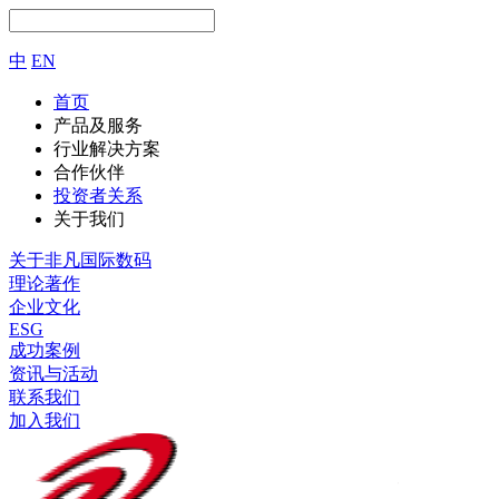
中
EN
首页
产品及服务
行业解决方案
合作伙伴
投资者关系
关于我们
关于非凡国际数码
理论著作
企业文化
ESG
成功案例
资讯与活动
联系我们
加入我们