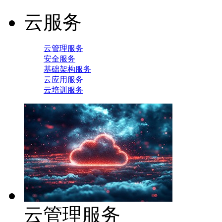
云服务
云管理服务
安全服务
基础架构服务
云应用服务
云培训服务
云管理服务