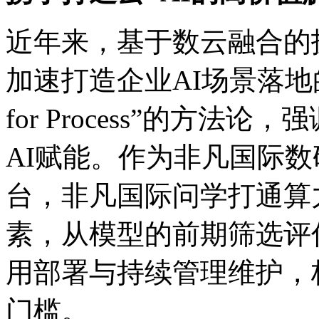
近年来，基于数云融合的
加速打造企业AI场景落地的
for Process”的方法论
AI赋能。作为非凡国际数码
台，非凡国际问学打通算力
素，从模型的前期筛选评
用部署与持续管理维护
门槛。