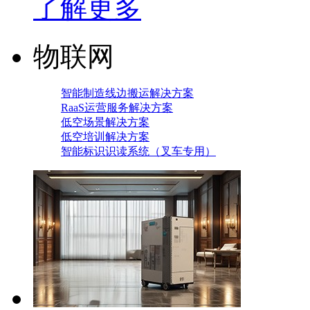
了解更多
物联网
智能制造线边搬运解决方案
RaaS运营服务解决方案
低空场景解决方案
低空培训解决方案
智能标识识读系统（叉车专用）