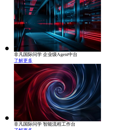
非凡国际问学 企业级Agent中台
了解更多
非凡国际问学 智能流程工作台