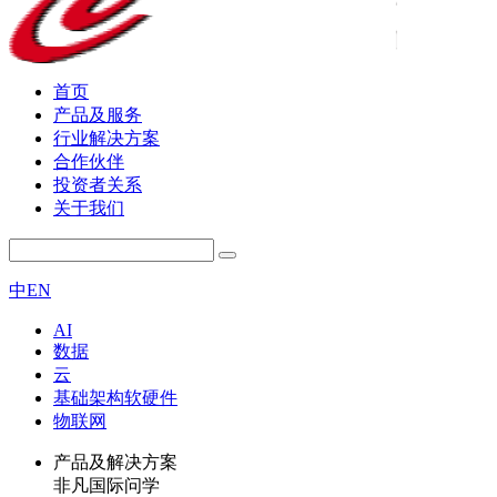
首页
产品及服务
行业解决方案
合作伙伴
投资者关系
关于我们
中
EN
AI
数据
云
基础架构软硬件
物联网
产品及解决方案
非凡国际问学