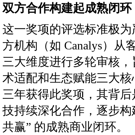
双方合作构建起成熟闭环
这一奖项的评选标准极为
方机构（如 Canalys）
三大维度进行多轮审核，
术适配和生态赋能三大核
三年获得此奖项，其
技持续深化合作，逐步
共赢” 的成熟商业闭环。