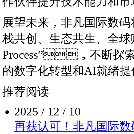
作伙伴提升技术能力和市
展望未来，非凡国际
栈共创、生态共生、全球赋
Process”，不断探
的数字化转型和AI就绪
推荐阅读
2025 / 12 / 10
再获认可！非凡国际