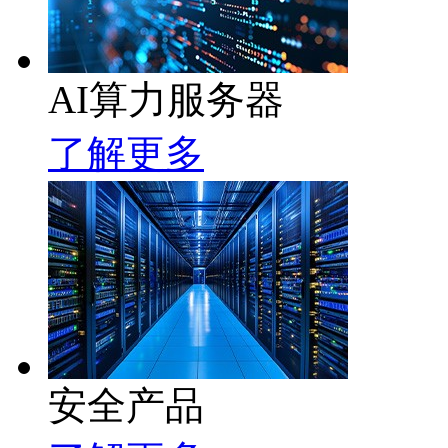
AI算力服务器
了解更多
安全产品