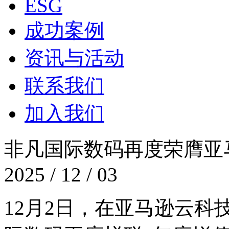
ESG
成功案例
资讯与活动
联系我们
加入我们
非凡国际数码再度荣膺亚马
2025 / 12 / 03
12月2日，在亚马逊云科技re