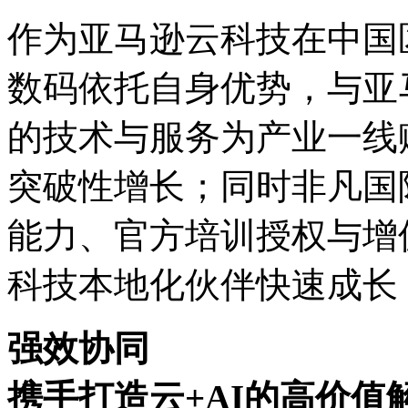
作为亚马逊云科技在中国区
数码依托自身优势，与亚
的技术与服务为产业一线赋能
突破性增长；同时非凡国
能力、官方培训授权与增
科技本地化伙伴快速成长
强效协同
携手打造云+AI的高价值