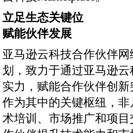
立足生态关键位
赋能伙伴发展
亚马逊云科技合作伙伴网
划，致力于通过亚马
实力，赋能合作伙伴创新
作为其中的关键枢纽
术培训、市场推广和项目