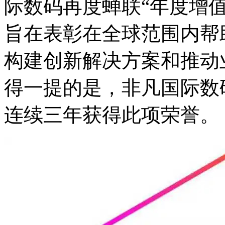
际数码再度蝉联“年度增
旨在表彰在全球范围内帮
构建创新解决方案和推动
得一提的是，非凡国
连续三年获得此项荣誉。