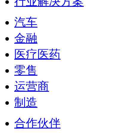
行业解决方案
汽车
金融
医疗医药
零售
运营商
制造
合作伙伴