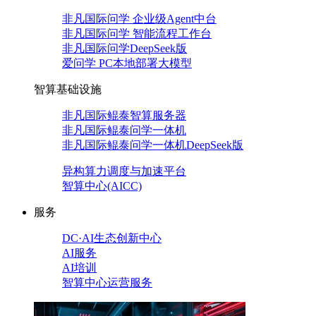
非凡国际问学 企业级Agent中台
非凡国际问学 智能流程工作台
非凡国际问学DeepSeek版
爱问学 PC本地部署大模型
智算基础设施
非凡国际鲲泰智算服务器
非凡国际鲲泰问学一体机
非凡国际鲲泰问学一体机DeepSeek版
异构算力调度与加速平台
智算中心(AICC)
服务
DC·AI生态创新中心
AI服务
AI培训
智算中心运营服务