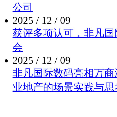
公司
2025 / 12 / 09
获评多项认可，非
会
2025 / 12 / 09
非凡国际数码亮相万商泛商
业地产的场景实践与思