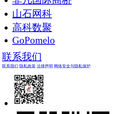
山石网科
高科数聚
GoPomelo
联系我们
联系我们
隐私政策
法律声明
网络安全与隐私保护