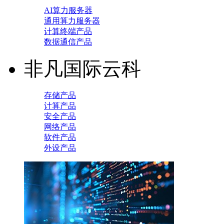
AI算力服务器
通用算力服务器
计算终端产品
数据通信产品
非凡国际云科
存储产品
计算产品
安全产品
网络产品
软件产品
外设产品