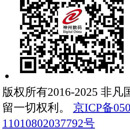
版权所有2016-2025 非
留一切权利。
京ICP备050
11010802037792号