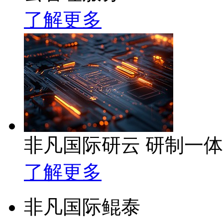
了解更多
非凡国际研云 研制一
了解更多
非凡国际鲲泰