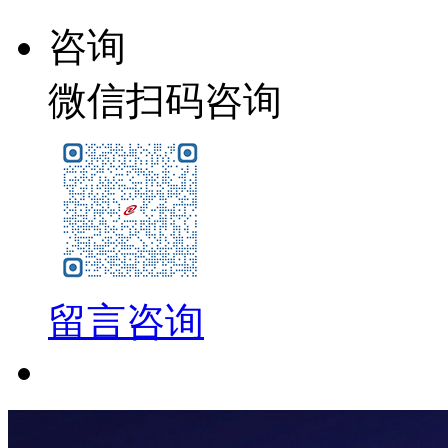
咨询
微信扫码咨询
留言咨询