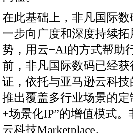
在此基础上，非凡国
一步向广度和深度持续拓展
势，用云+AI的方式
前，非凡国际数码已经
证，依托与亚马逊云科技
推出覆盖多行业场景的定制
+场景化IP”的增值模式
云科技Marketplace。