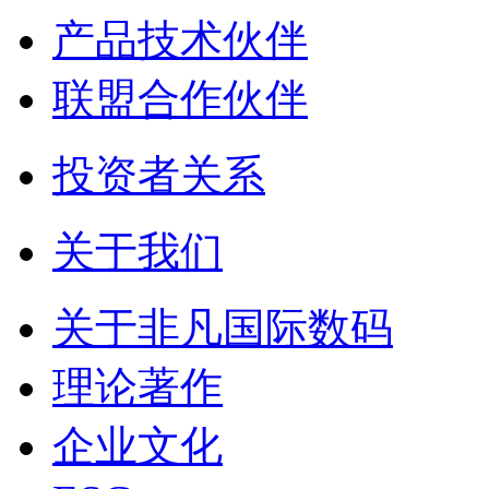
产品技术伙伴
联盟合作伙伴
投资者关系
关于我们
关于非凡国际数码
理论著作
企业文化